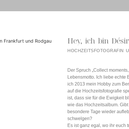
Hey, ich bin Dési
HOCHZEITSFOTOGRAFIN 
Der Spruch „Collect moments, n
Lebensmotto. Ich liebe echte
ich 2013 mein Hobby zum Ber
auf die Hochzeitsfotografie s
ist, dass sie für die Ewigkeit
wie das Hochzeitsalbum. Gibt
besondere Tage wieder aufleb
schwelgen?
Es ist ganz egal, wo ihr euch 