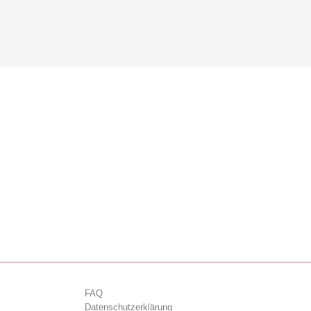
FAQ
Datenschutzerklärung