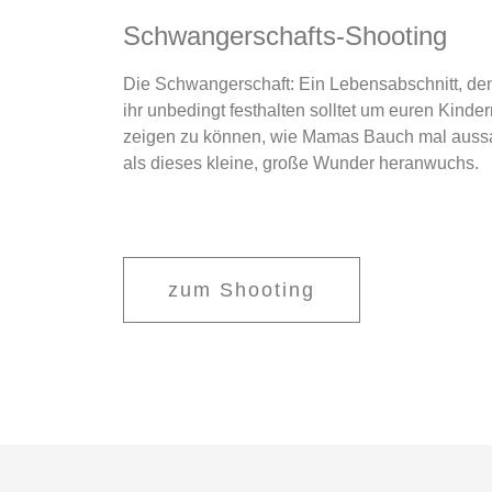
Schwangerschafts-Shooting
Die Schwangerschaft: Ein Lebensabschnitt, de
ihr unbedingt festhalten solltet um euren Kinder
zeigen zu können, wie Mamas Bauch mal auss
als dieses kleine, große Wunder heranwuchs.
zum Shooting