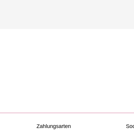
Zahlungsarten
Soc