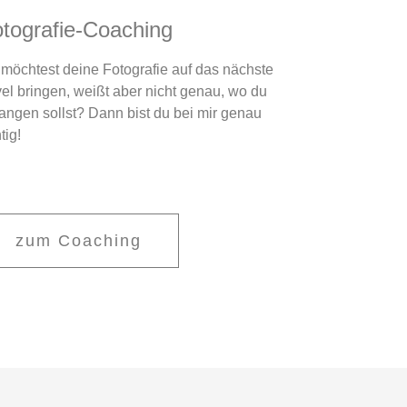
tografie-Coaching
möchtest deine Fotografie auf das nächste
el bringen, weißt aber nicht genau, wo du
angen sollst? Dann bist du bei mir genau
tig!
zum Coaching