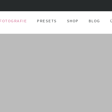
FOTOGRAFIE
PRESETS
SHOP
BLOG