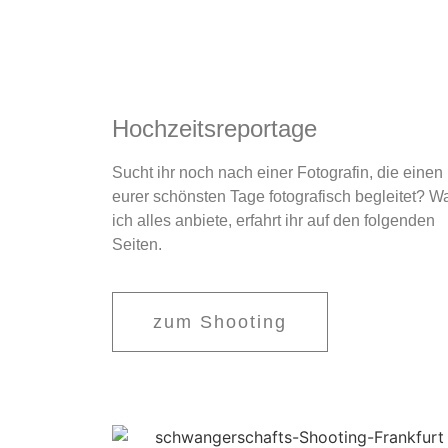
Hochzeitsreportage
Sucht ihr noch nach einer Fotografin, die einen
eurer schönsten Tage fotografisch begleitet? W
ich alles anbiete, erfahrt ihr auf den folgenden
Seiten.
zum Shooting