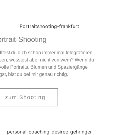
rtrait-Shooting
ltest du dich schon immer mal fotografieren
sen, wusstest aber nicht von wem? Wenn du
lvolle Portraits, Blumen und Spaziergänge
st, bist du bei mir genau richtig.
zum Shooting