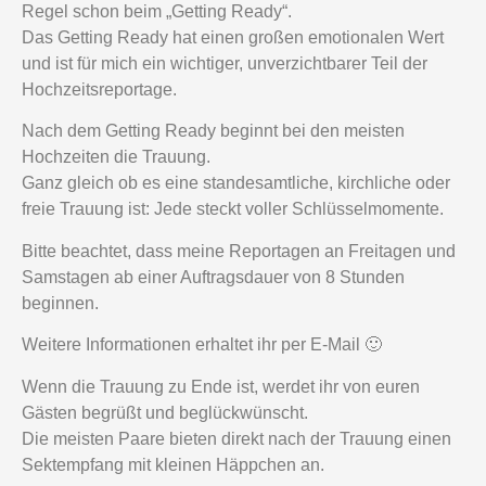
Regel schon beim „Getting Ready“.
Das Getting Ready hat einen großen emotionalen Wert
und ist für mich ein wichtiger, unverzichtbarer Teil der
Hochzeitsreportage.
Nach dem Getting Ready beginnt bei den meisten
Hochzeiten die Trauung.
Ganz gleich ob es eine standesamtliche, kirchliche oder
freie Trauung ist: Jede steckt voller Schlüsselmomente.
Bitte beachtet, dass meine Reportagen an Freitagen und
Samstagen ab einer Auftragsdauer von 8 Stunden
beginnen.
Weitere Informationen erhaltet ihr per E-Mail 🙂
Wenn die Trauung zu Ende ist, werdet ihr von euren
Gästen begrüßt und beglückwünscht.
Die meisten Paare bieten direkt nach der Trauung einen
Sektempfang mit kleinen Häppchen an.