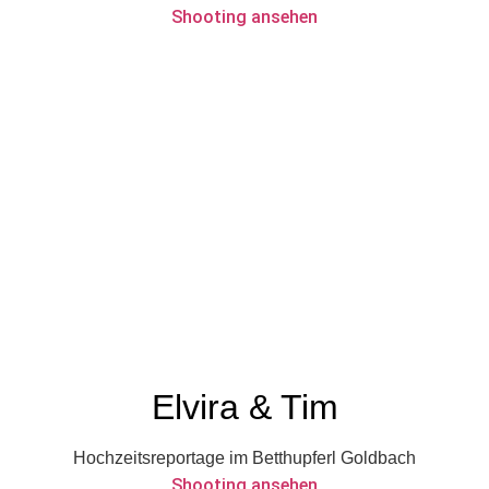
Shooting ansehen
Elvira & Tim
Hochzeitsreportage im Betthupferl Goldbach
Shooting ansehen