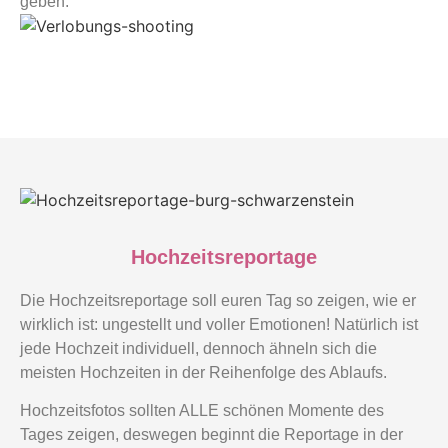
geben.
Hochzeitsreportage
Die Hochzeitsreportage soll euren Tag so zeigen, wie er
wirklich ist: ungestellt und voller Emotionen! Natürlich ist
jede Hochzeit individuell, dennoch ähneln sich die
meisten Hochzeiten in der Reihenfolge des Ablaufs.
Hochzeitsfotos sollten ALLE schönen Momente des
Tages zeigen, deswegen beginnt die Reportage in der