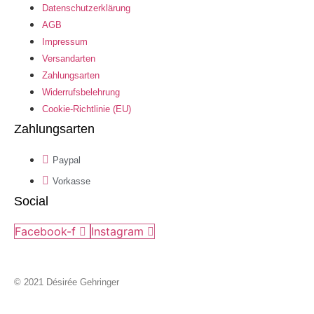
Datenschutzerklärung
AGB
Impressum
Versandarten
Zahlungsarten
Widerrufsbelehrung
Cookie-Richtlinie (EU)
Zahlungsarten
Paypal
Vorkasse
Social
Facebook-f
Instagram
© 2021 Désirée Gehringer