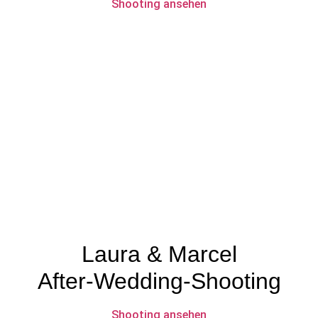
Shooting ansehen
Laura & Marcel
After-Wedding-Shooting
Shooting ansehen