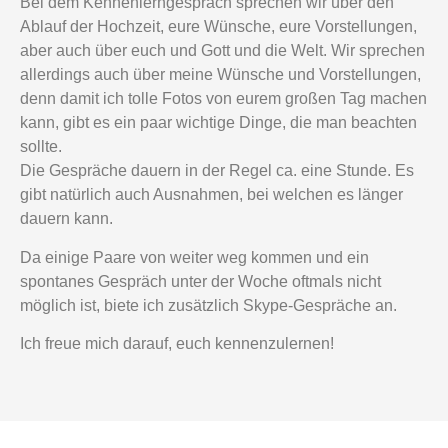
Bei dem Kennenlerngespräch sprechen wir über den
Ablauf der Hochzeit, eure Wünsche, eure Vorstellungen,
aber auch über euch und Gott und die Welt. Wir sprechen
allerdings auch über meine Wünsche und Vorstellungen,
denn damit ich tolle Fotos von eurem großen Tag machen
kann, gibt es ein paar wichtige Dinge, die man beachten
sollte.
Die Gespräche dauern in der Regel ca. eine Stunde. Es
gibt natürlich auch Ausnahmen, bei welchen es länger
dauern kann.
Da einige Paare von weiter weg kommen und ein
spontanes Gespräch unter der Woche oftmals nicht
möglich ist, biete ich zusätzlich Skype-Gespräche an.
Ich freue mich darauf, euch kennenzulernen!