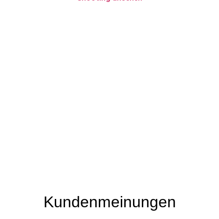
Kundenmeinungen