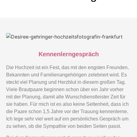
Kennenlerngespräch
Die Hochzeit ist ein Fest, das mit den engsten Freunden,
Bekannten und Familienangehörigen zelebriert wird. Es
steckt viel Planung und Herzblut in diesem großen Tag.
Viele Brautpaare beginnen schon über ein Jahr vorher
mit der Planung, damit alle Wunschdienstleister Zeit für
sie haben. Für mich ist es also keine Seltenheit, dass ich
die Paare schon 1,5 Jahre vor der Trauung kennenlerne.
Ich lege sehr viel wert auf ein persönliches Gespräch um
zu sehen, ob die Sympathie von beiden Seiten passt.