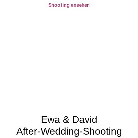
Shooting ansehen
Ewa & David
After-Wedding-Shooting