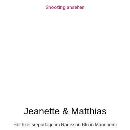
Shooting ansehen
Jeanette & Matthias
Hochzeitsreportage im Radisson Blu in Mannheim