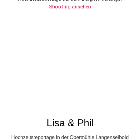
Shooting ansehen
Lisa & Phil
Hochzeitsreportage in der Obermühle Langenselbold