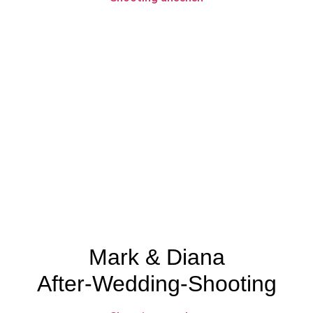
Mark & Diana
After-Wedding-Shooting