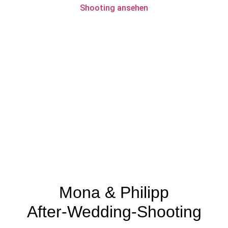
Shooting ansehen
Mona & Philipp
After-Wedding-Shooting