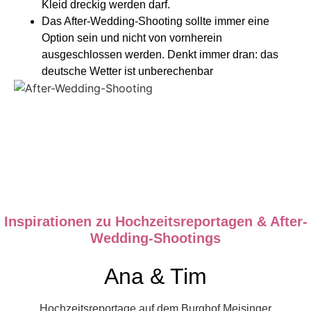
Kleid dreckig werden darf.
Das After-Wedding-Shooting sollte immer eine
Option sein und nicht von vornherein
ausgeschlossen werden. Denkt immer dran: das
deutsche Wetter ist unberechenbar
Inspirationen zu Hochzeitsreportagen & After-
Wedding-Shootings
Ana & Tim
Hochzeitsreportage auf dem Burghof Meisinger