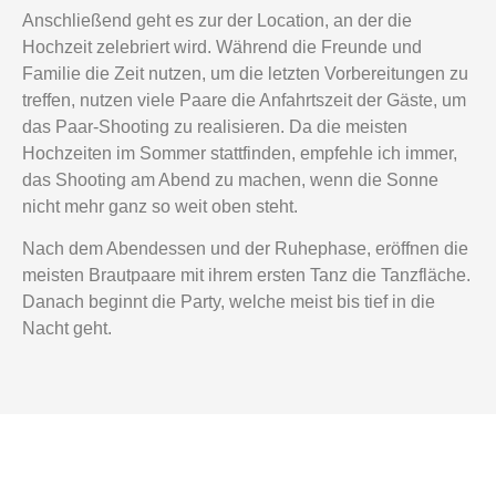
Anschließend geht es zur der Location, an der die
Hochzeit zelebriert wird. Während die Freunde und
Familie die Zeit nutzen, um die letzten Vorbereitungen zu
treffen, nutzen viele Paare die Anfahrtszeit der Gäste, um
das Paar-Shooting zu realisieren. Da die meisten
Hochzeiten im Sommer stattfinden, empfehle ich immer,
das Shooting am Abend zu machen, wenn die Sonne
nicht mehr ganz so weit oben steht.
Nach dem Abendessen und der Ruhephase, eröffnen die
meisten Brautpaare mit ihrem ersten Tanz die Tanzfläche.
Danach beginnt die Party, welche meist bis tief in die
Nacht geht.