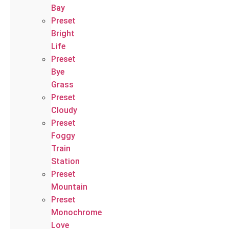
Bay
Preset
Bright
Life
Preset
Bye
Grass
Preset
Cloudy
Preset
Foggy
Train
Station
Preset
Mountain
Preset
Monochrome
Love