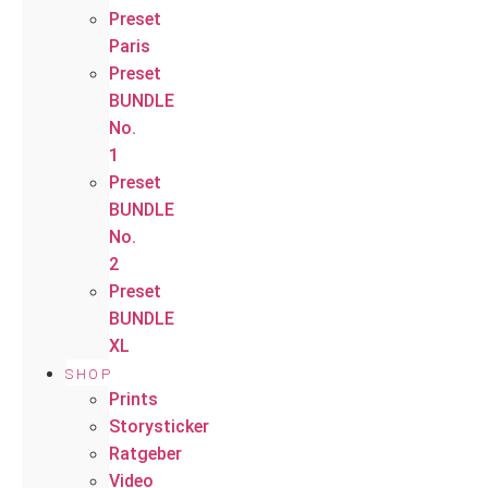
Preset
Paris
Preset
BUNDLE
No.
1
Preset
BUNDLE
No.
2
Preset
BUNDLE
XL
SHOP
Prints
Storysticker
Ratgeber
Video