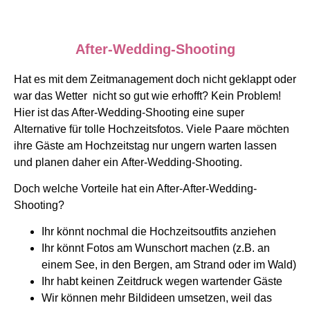
After-Wedding-Shooting
Hat es mit dem Zeitmanagement doch nicht geklappt oder
war das Wetter
nicht so gut wie erhofft? Kein Problem!
Hier ist das After-Wedding-Shooting eine super
Alternative für tolle Hochzeitsfotos.
Viele Paare möchten
ihre
Gäste am Hochzeitstag nur ungern warten lassen
und planen daher ein
After-Wedding-Shooting.
Doch welche Vorteile hat ein After-After-Wedding-
Shooting?
Ihr könnt nochmal die Hochzeitsoutfits anziehen
Ihr könnt Fotos am Wunschort machen (z.B. an
einem See, in den Bergen, am Strand oder im Wald)
Ihr habt keinen Zeitdruck wegen wartender Gäste
Wir können mehr Bildideen umsetzen, weil das