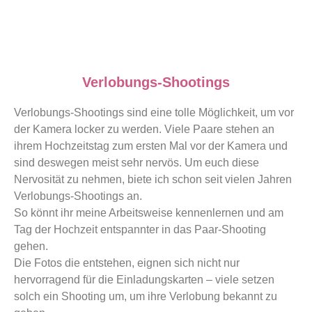
Verlobungs-Shootings
Verlobungs-Shootings sind eine tolle Möglichkeit, um vor
der Kamera locker zu werden.
Viele Paare stehen an
ihrem Hochzeitstag zum ersten Mal vor der Kamera und
sind deswegen meist sehr nervös.
Um euch diese
Nervosität zu nehmen, biete ich schon seit vielen Jahren
Verlobungs-Shootings an.
So könnt ihr meine Arbeitsweise kennenlernen und am
Tag der Hochzeit entspannter in das Paar-Shooting
gehen.
Die Fotos die entstehen, eignen sich nicht nur
hervorragend für die Einladungskarten – viele setzen
solch ein Shooting um, um ihre Verlobung bekannt zu