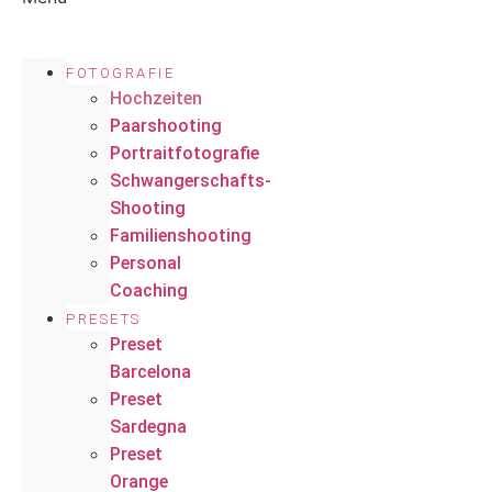
FOTOGRAFIE
Hochzeiten
Paarshooting
Portraitfotografie
Schwangerschafts-
Shooting
Familienshooting
Personal
Coaching
PRESETS
Preset
Barcelona
Preset
Sardegna
Preset
Orange