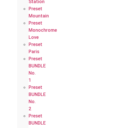
Station
Preset
Mountain
Preset
Monochrome
Love
Preset
Paris
Preset
BUNDLE
No.
1
Preset
BUNDLE
No.
2
Preset
BUNDLE