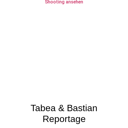
Shooting ansehen
Tabea & Bastian
Reportage