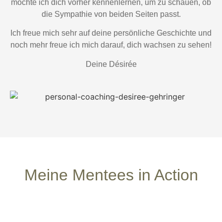
möchte ich dich vorher kennenlernen, um zu schauen, ob
die Sympathie von beiden Seiten passt.
Ich freue mich sehr auf deine persönliche Geschichte und
noch mehr freue ich mich darauf, dich wachsen zu sehen!
Deine Désirée
Meine Mentees in Action