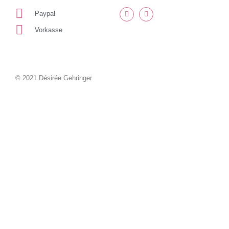
Paypal
Vorkasse
© 2021 Désirée Gehringer