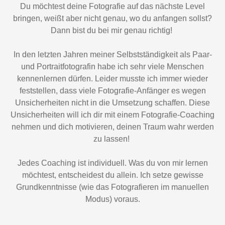
Du möchtest deine Fotografie auf das nächste Level
bringen, weißt aber nicht genau, wo du anfangen sollst?
Dann bist du bei mir genau richtig!
In den letzten Jahren meiner Selbstständigkeit als Paar-
und Portraitfotografin habe ich sehr viele Menschen
kennenlernen dürfen. Leider musste ich immer wieder
feststellen, dass viele Fotografie-Anfänger es wegen
Unsicherheiten nicht in die Umsetzung schaffen. Diese
Unsicherheiten will ich dir mit einem Fotografie-Coaching
nehmen und dich motivieren, deinen Traum wahr werden
zu lassen!
Jedes Coaching ist individuell. Was du von mir lernen
möchtest, entscheidest du allein. Ich setze gewisse
Grundkenntnisse (wie das Fotografieren im manuellen
Modus) voraus.