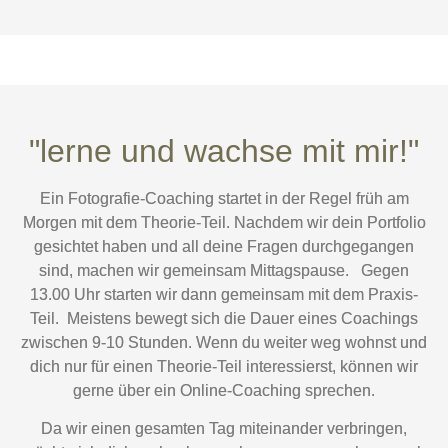
"lerne und wachse mit mir!"
Ein Fotografie-Coaching startet in der Regel früh am
Morgen mit dem Theorie-Teil. Nachdem wir dein Portfolio
gesichtet haben und all deine Fragen durchgegangen
sind, machen wir gemeinsam Mittagspause.
Gegen
13.00 Uhr starten wir dann gemeinsam mit dem Praxis-
Teil.
Meistens bewegt sich die Dauer eines Coachings
zwischen 9-10 Stunden.
Wenn du weiter weg wohnst und
dich nur für einen Theorie-Teil interessierst, können wir
gerne über ein Online-Coaching sprechen.
Da wir einen gesamten Tag miteinander verbringen,