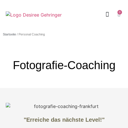
0
Startseite
/ Personal Coaching
Fotografie-Coaching
"Erreiche das nächste Level!"