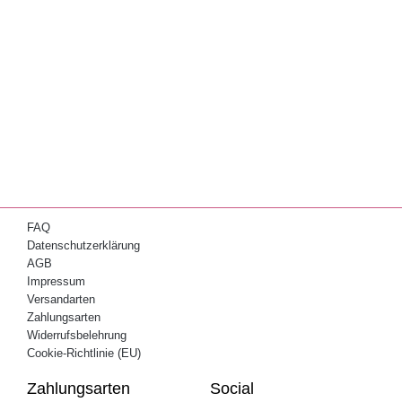
FAQ
Datenschutzerklärung
AGB
Impressum
Versandarten
Zahlungsarten
Widerrufsbelehrung
Cookie-Richtlinie (EU)
Zahlungsarten
Social