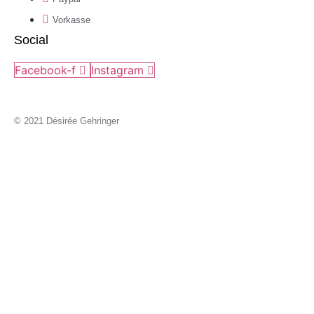
Vorkasse
Social
Facebook-f
Instagram
© 2021 Désirée Gehringer