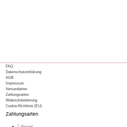
FAQ
Datenschutzerklärung
AGB
Impressum
Versandarten
Zahlungsarten
Widerrufsbelehrung
Cookie-Richtlinie (EU)
Zahlungsarten
Paypal