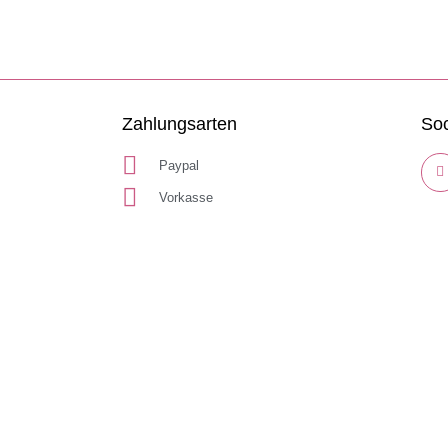
Zahlungsarten
Soc
Paypal
Vorkasse