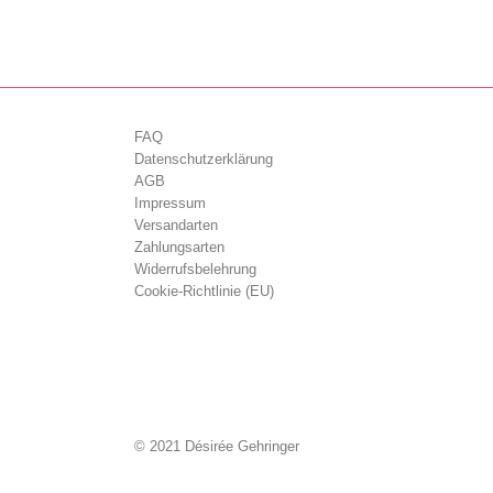
FAQ
Datenschutzerklärung
AGB
Impressum
Versandarten
Zahlungsarten
Widerrufsbelehrung
Cookie-Richtlinie (EU)
© 2021 Désirée Gehringer