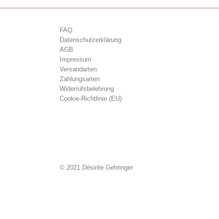
FAQ
Datenschutzerklärung
AGB
Impressum
Versandarten
Zahlungsarten
Widerrufsbelehrung
Cookie-Richtlinie (EU)
© 2021 Désirée Gehringer