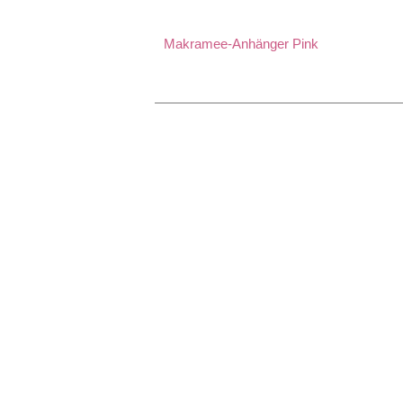
Makramee-Anhänger Pink