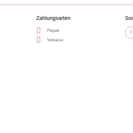
Zahlungsarten
Soc
Paypal
Vorkasse