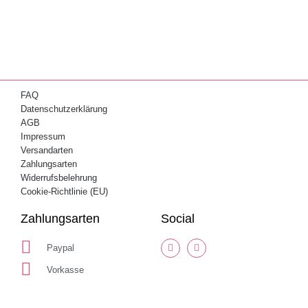
FAQ
Datenschutzerklärung
AGB
Impressum
Versandarten
Zahlungsarten
Widerrufsbelehrung
Cookie-Richtlinie (EU)
Zahlungsarten
Social
Paypal
Vorkasse