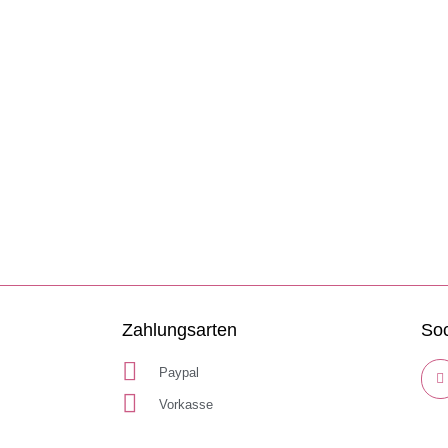
Zahlungsarten
Soc
Paypal
Vorkasse