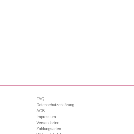
FAQ
Datenschutzerklärung
AGB
Impressum
Versandarten
Zahlungsarten